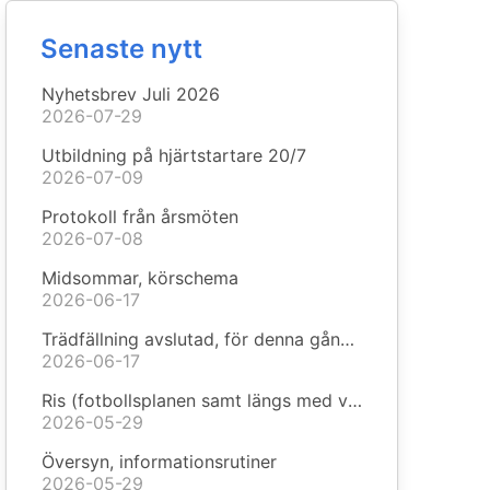
Senaste nytt
Nyhetsbrev Juli 2026
2026-07-29
Utbildning på hjärtstartare 20/7
2026-07-09
Protokoll från årsmöten
2026-07-08
Midsommar, körschema
2026-06-17
Trädfällning avslutad, för denna gången
2026-06-17
Ris (fotbollsplanen samt längs med vägarna)
2026-05-29
Översyn, informationsrutiner
2026-05-29