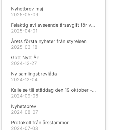
Nyhetbrev maj
2025-05-09
Felaktig avi avseende årsavgift för vägföreningen
2025-04-01
Årets första nyheter från styrelsen
2025-03-18
Gott Nytt År!
2024-12-27
Ny samlingsbrevlåda
2024-12-04
Kallelse till städdag den 19 oktober - information
2024-09-06
Nyhetsbrev
2024-08-07
Protokoll från årsstämmor
2024-07-03