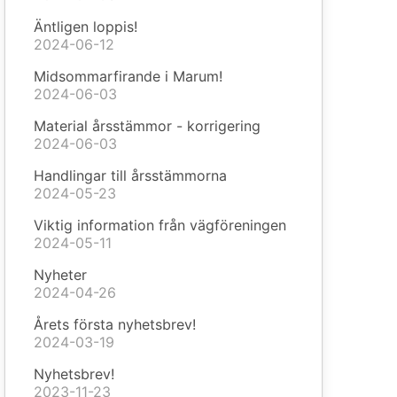
Äntligen loppis!
2024-06-12
Midsommarfirande i Marum!
2024-06-03
Material årsstämmor - korrigering
2024-06-03
Handlingar till årsstämmorna
2024-05-23
Viktig information från vägföreningen
2024-05-11
Nyheter
2024-04-26
Årets första nyhetsbrev!
2024-03-19
Nyhetsbrev!
2023-11-23