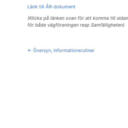
Länk till ÅR-dokument
(Klicka på länken ovan för att komma till sid
för både vägföreningen resp Samfälligheten)
←
Översyn, informationsrutiner