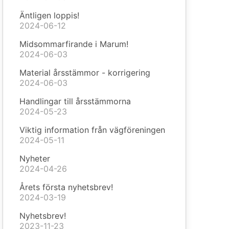
Äntligen loppis!
2024-06-12
Midsommarfirande i Marum!
2024-06-03
Material årsstämmor - korrigering
2024-06-03
Handlingar till årsstämmorna
2024-05-23
Viktig information från vägföreningen
2024-05-11
Nyheter
2024-04-26
Årets första nyhetsbrev!
2024-03-19
Nyhetsbrev!
2023-11-23