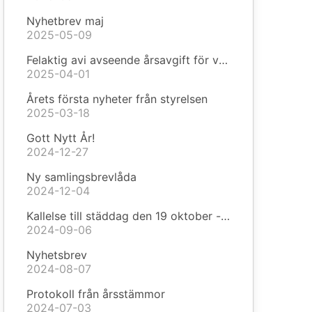
Nyhetbrev maj
2025-05-09
Felaktig avi avseende årsavgift för vägföreningen
2025-04-01
Årets första nyheter från styrelsen
2025-03-18
Gott Nytt År!
2024-12-27
Ny samlingsbrevlåda
2024-12-04
Kallelse till städdag den 19 oktober - information
2024-09-06
Nyhetsbrev
2024-08-07
Protokoll från årsstämmor
2024-07-03