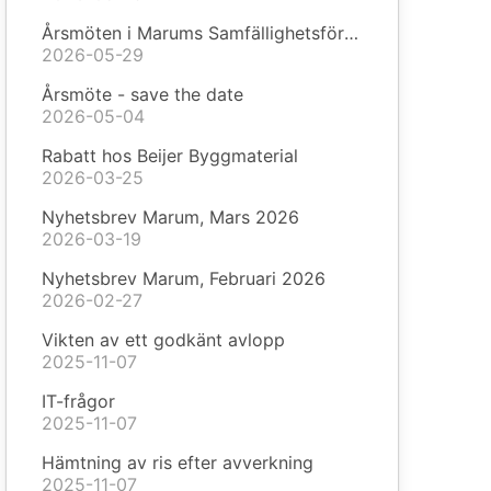
Årsmöten i Marums Samfällighetsförening & Söder-Marums Vägförening
2026-05-29
Årsmöte - save the date
2026-05-04
Rabatt hos Beijer Byggmaterial
2026-03-25
Nyhetsbrev Marum, Mars 2026
2026-03-19
Nyhetsbrev Marum, Februari 2026
2026-02-27
Vikten av ett godkänt avlopp
2025-11-07
IT-frågor
2025-11-07
Hämtning av ris efter avverkning
2025-11-07