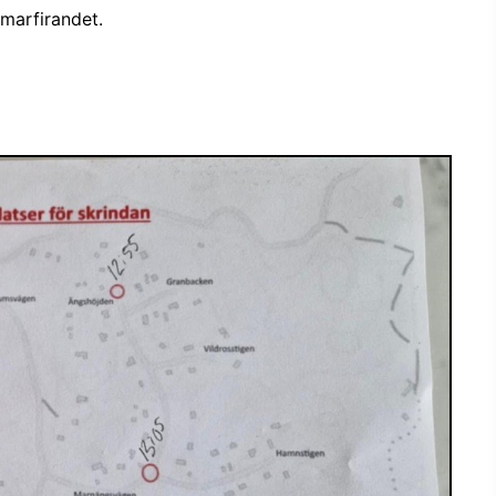
marfirandet.